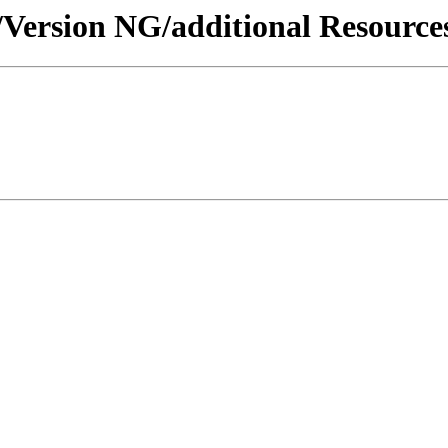
/Version NG/additional Resource