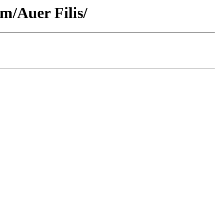
m/Auer Filis/