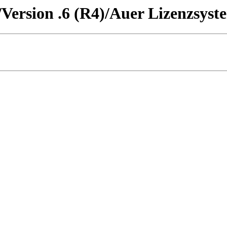
Version .6 (R4)/Auer Lizenzsyste